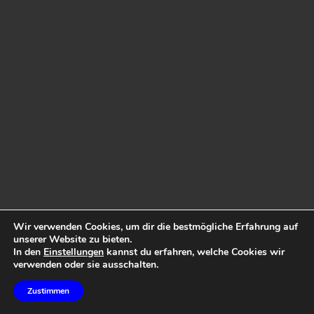
Wir verwenden Cookies, um dir die bestmögliche Erfahrung auf
unserer Website zu bieten.
In den
Einstellungen
kannst du erfahren, welche Cookies wir
verwenden oder sie ausschalten.
Zustimmen