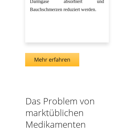
Darmgase absorbiert und
Bauchschmerzen reduziert werden.
Mehr erfahren
Das Problem von
marktüblichen
Medikamenten