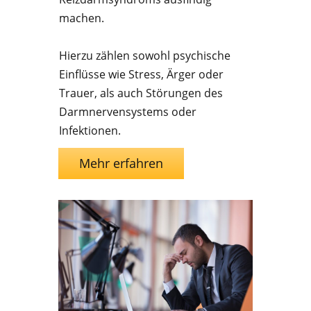
machen.
Hierzu zählen sowohl psychische
Einflüsse wie Stress, Ärger oder
Trauer, als auch Störungen des
Darmnervensystems oder
Infektionen.
Mehr erfahren