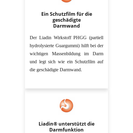
Ein Schutzfilm für die
geschädigte
Darmwand
Der Liadin Wirkstoff PHGG (partiell
hydrolysierte Guargummi) hilft bei der
wichtigen Massenbildung im Darm
und legt sich wie ein Schutzfilm auf
die geschädigte Darmwand.
Liadin® unterstützt die
Darmfunktion