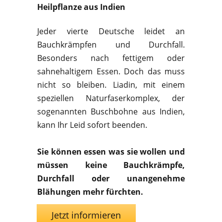
Heilpflanze aus Indien
Jeder vierte Deutsche leidet an
Bauchkrämpfen und Durchfall.
Besonders nach fettigem oder
sahnehaltigem Essen. Doch das muss
nicht so bleiben. Liadin, mit einem
speziellen Naturfaserkomplex, der
sogenannten Buschbohne aus Indien,
kann Ihr Leid sofort beenden.
Sie können essen was sie wollen und
müssen keine Bauchkrämpfe,
Durchfall oder unangenehme
Blähungen mehr fürchten.
Jetzt informieren