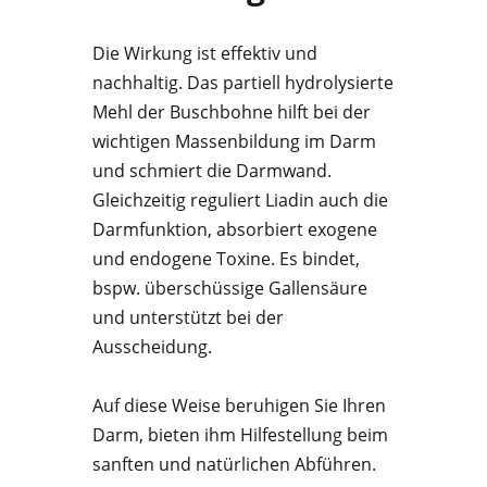
Die Wirkung ist effektiv und
nachhaltig. Das partiell hydrolysierte
Mehl der Buschbohne hilft bei der
wichtigen Massenbildung im Darm
und schmiert die Darmwand.
Gleichzeitig reguliert Liadin auch die
Darmfunktion, absorbiert exogene
und endogene Toxine. Es bindet,
bspw. überschüssige Gallensäure
und unterstützt bei der
Ausscheidung.
Auf diese Weise beruhigen Sie Ihren
Darm, bieten ihm Hilfestellung beim
sanften und natürlichen Abführen.