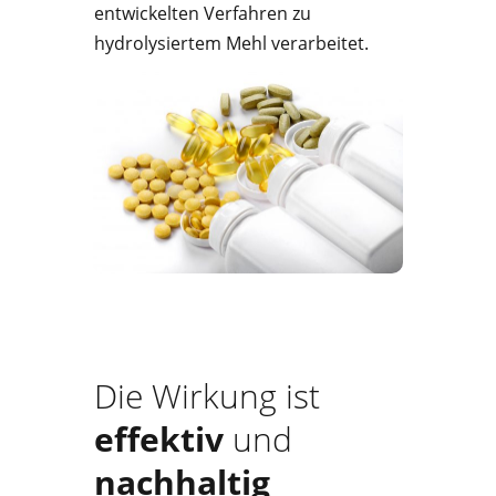
entwickelten Verfahren zu
hydrolysiertem Mehl verarbeitet.
Die Wirkung ist
effektiv
und
nachhaltig