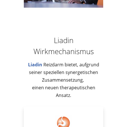
Liadin
Wirkmechanismus
Liadin
Reizdarm bietet, aufgrund
seiner speziellen synergetischen
Zusammensetzung,
einen neuen therapeutischen
Ansatz.