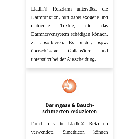
Liadin® Reizdarm unterstützt die
Darmfunktion, hilft dabei exogene und
endogene Toxine, die das
Darmnervensystem schädigen können,
zu absorbieren. Es bindet, bspw.
überschüssige Gallensäure und
unterstützt bei der Ausscheidung.
Darmgase & Bauch-
schmerzen reduzieren
Durch das in Liadin® Reizdarm
verwendete Simethicon können