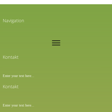
Navigation
Kontakt
Enter your text here...
Kontakt
Enter your text here...