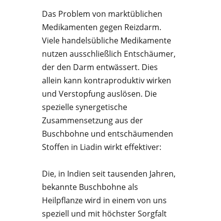
Das Problem von marktüblichen
Medikamenten gegen Reizdarm.
Viele handelsübliche Medikamente
nutzen ausschließlich Entschäumer,
der den Darm entwässert. Dies
allein kann kontraproduktiv wirken
und Verstopfung auslösen. Die
spezielle synergetische
Zusammensetzung aus der
Buschbohne und entschäumenden
Stoffen in Liadin wirkt effektiver:
Die, in Indien seit tausenden Jahren,
bekannte Buschbohne als
Heilpflanze wird in einem von uns
speziell und mit höchster Sorgfalt