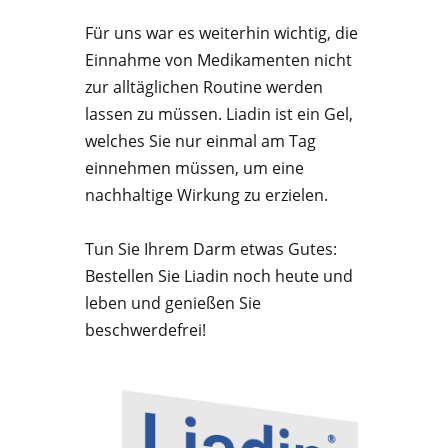
Für uns war es weiterhin wichtig, die
Einnahme von Medikamenten nicht
zur alltäglichen Routine werden
lassen zu müssen. Liadin ist ein Gel,
welches Sie nur einmal am Tag
einnehmen müssen, um eine
nachhaltige Wirkung zu erzielen.
Tun Sie Ihrem Darm etwas Gutes:
Bestellen Sie Liadin noch heute und
leben und genießen Sie
beschwerdefrei!