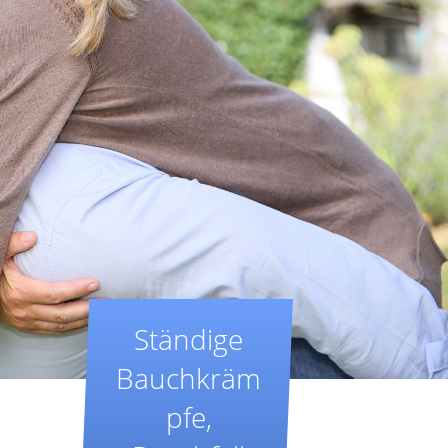
Ständige
Bauchkräm
pfe,