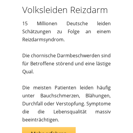
Volksleiden Reizdarm
15 Millionen Deutsche leiden
Schätzungen zu Folge an einem
Reizdarmsyndrom.
Die chornische Darmbeschwerden sind
für Betroffene störend und eine lästige
Qual.
Die meisten Patienten leiden häufig
unter Bauchschmerzen, Blähungen,
Durchfall oder Verstopfung. Symptome
die die Lebensqualität massiv
beeinträchtigen.