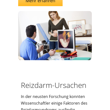
Mehr erfahren
Reizdarm-Ursachen
In der neusten Forschung konnten
Wissenschaftler einige Faktoren des
Reizdarmsyndroms ausfindig